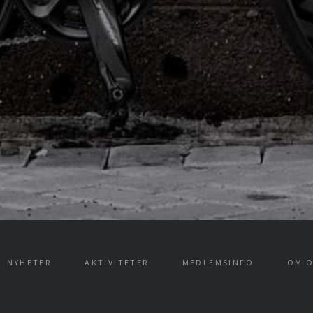
NYHETER
AKTIVITETER
MEDLEMSINFO
OM O