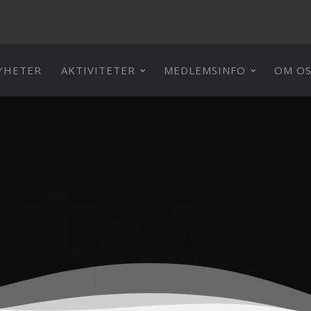
YHETER
AKTIVITETER
MEDLEMSINFO
OM OS